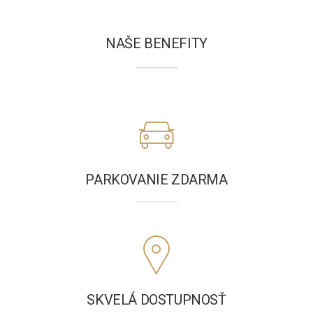
giriş
Prensbet
Vegabet
Vegabet
giriş
Vegabet
betcio
betcio
NAŠE BENEFITY
giriş
betcio
Masterbetting
Masterbetting
giriş
Masterbetting
romabet
romabet
giriş
romabet
Supertotobet
Supertotobet
giriş
Supertotobet
Celtabet
Celtabet
giriş
Celtabet
aresbet
aresbet
giriş
aresbet
Jokerbet
Jokerbet
giriş
Jokerbet
Pashagaming
Pashagaming
PARKOVANIE ZDARMA
giriş
Pashagaming
Kalebet
Kalebet
giriş
Kalebet
Restbet
Restbet
giriş
Restbet
meritking
meritking
giriş
meritking
Perabet
Perabet
giriş
Perabet
betcio
betcio
giriş
betcio
Lunabet
Lunabet
giriş
Lunabet
Meritking
SKVELÁ DOSTUPNOSŤ