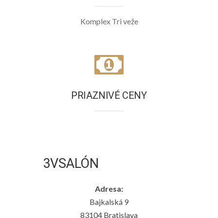
Giriş:
Meritking
Komplex Tri veže
Spor
Bahisleri,
Meritking
Casino
Ve
Slot
PRIAZNIVÉ CENY
Oyunları
Marsbahis
Giriş:
Marsbahis
Para
Yatırma
3VSALÓN
Ve
Çekme
Adresa:
İşlemleri
Mavibet
Bajkalská 9
Giriş:
83104 Bratislava