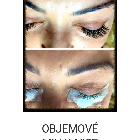
OBJEMOVÉ