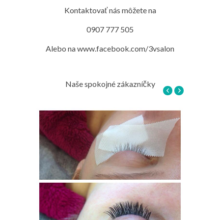
Kontaktovať nás môžete na
0907 777 505
Alebo na www.facebook.com/3vsalon
Naše spokojné zákazníčky